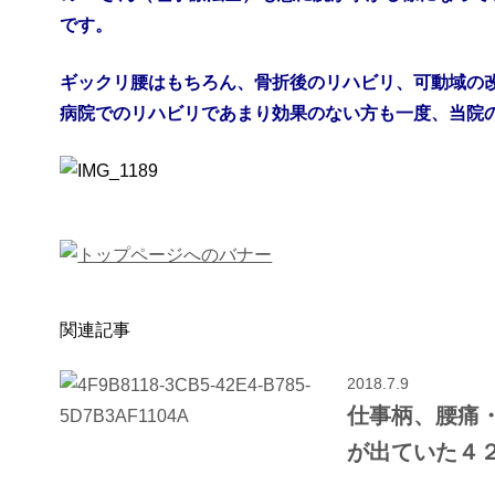
です。
ギックリ腰はもちろん、骨折後のリハビリ、可動域の
病院でのリハビリであまり効果のない方も一度、当院
関連記事
2018.7.9
仕事柄、腰痛
が出ていた４