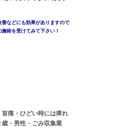
改善などにも効果がありますので
の施術を受けてみて下さい！
・首痛・ひどい時には痺れ
２歳・男性・ごみ収集業