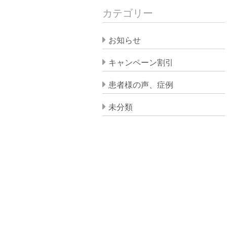
カテゴリー
お知らせ
キャンペーン割引
患者様の声、症例
未分類