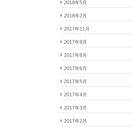
2018年5月
2018年2月
2017年11月
2017年9月
2017年8月
2017年6月
2017年5月
2017年4月
2017年3月
2017年2月